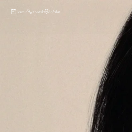
Termin
Kontakt
Anfahrt