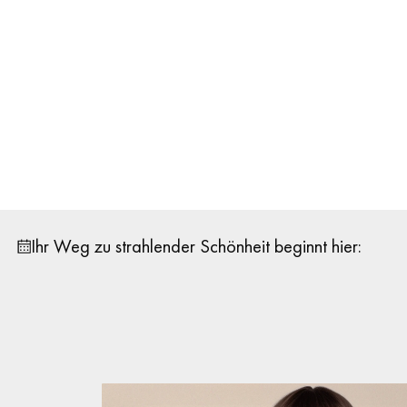
Ihr Weg zu strahlender Schönheit beginnt hier: