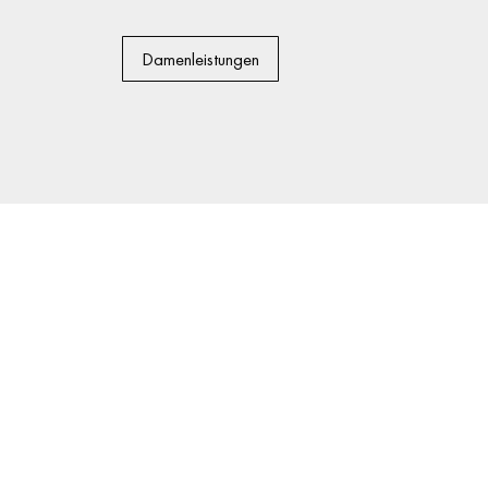
Damenleistungen
MU