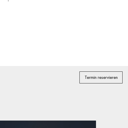
Termin reservieren