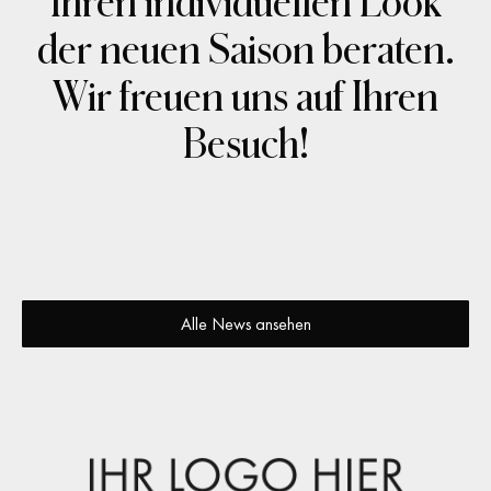
Ihren individuellen Look
der neuen Saison beraten.
Wir freuen uns auf Ihren
Besuch!
Alle News ansehen