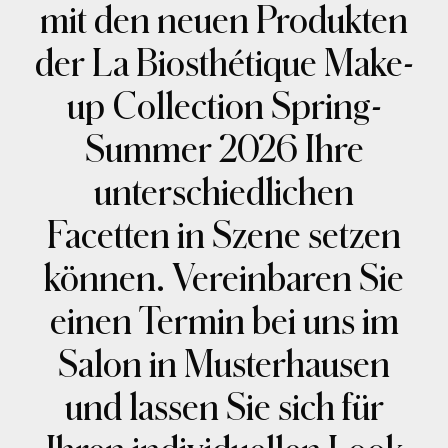
mit den neuen Produkten
der La Biosthétique Make-
up Collection Spring-
Summer 2026 Ihre
unterschiedlichen
Facetten in Szene setzen
können. Vereinbaren Sie
einen Termin bei uns im
Salon in Musterhausen
und lassen Sie sich für