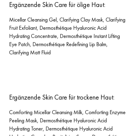
Ergänzende Skin Care für ölige Haut:
Micellar Cleansing Gel, Clarifying Clay Mask, Clarifying
Fruit Exfoliant, Dermosthétique Hyaluronic Acid
Hydrating Concentrate, Dermosthétique Instant Lifting
Eye Patch, Dermosthétique Redefining Lip Balm,
Clarifying Matt Fluid
Ergänzende Skin Care für trockene Haut:
Comforting Micellar Cleansing Milk, Comforting Enzyme
Peeling Mask, Dermosthétique Hyaluronic Acid
Hydrating Toner, Dermosthétique Hyaluronic Acid