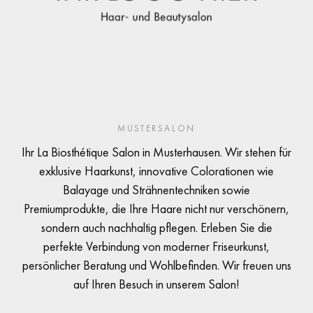
MUSTERSALON
Ihr La Biosthétique Salon in Musterhausen. Wir stehen für
exklusive Haarkunst, innovative Colorationen wie
Balayage und Strähnentechniken sowie
Premiumprodukte, die Ihre Haare nicht nur verschönern,
sondern auch nachhaltig pflegen. Erleben Sie die
perfekte Verbindung von moderner Friseurkunst,
persönlicher Beratung und Wohlbefinden. Wir freuen uns
auf Ihren Besuch in unserem Salon!