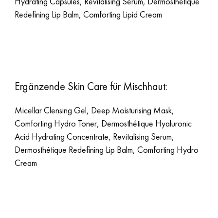
Hydrating Capsules, Revitalising Serum, Dermosthétique
Redefining Lip Balm, Comforting Lipid Cream
Ergänzende Skin Care für Mischhaut:
Micellar Clensing Gel, Deep Moisturising Mask,
Comforting Hydro Toner, Dermosthétique Hyaluronic
Acid Hydrating Concentrate, Revitalising Serum,
Dermosthétique Redefining Lip Balm, Comforting Hydro
Cream