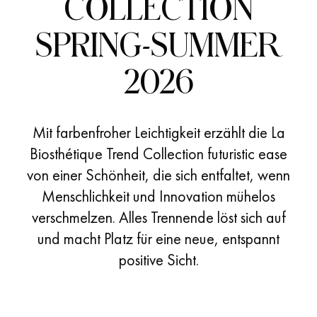
COLLECTION
SPRING-SUMMER
2026
Mit farbenfroher Leichtigkeit erzählt die La
Biosthétique Trend Collection futuristic ease
von einer Schönheit, die sich entfaltet, wenn
Menschlichkeit und Innovation mühelos
verschmelzen. Alles Trennende löst sich auf
und macht Platz für eine neue, entspannt
positive Sicht.