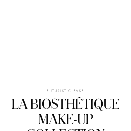
FUTURISTIC EASE
LA BIOSTHÉTIQUE
MAKE-UP