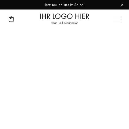
Jetzt neu bei uns im Salon!