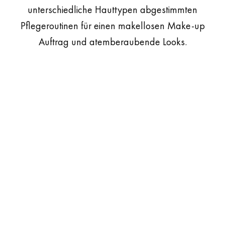
unterschiedliche Hauttypen abgestimmten
Pflegeroutinen für einen makellosen Make-up
Auftrag und atemberaubende Looks.