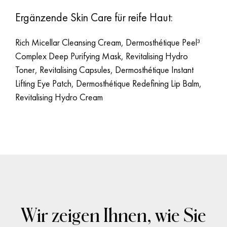
Ergänzende Skin Care für reife Haut:
Rich Micellar Cleansing Cream, Dermosthétique Peel³
Complex Deep Purifying Mask, Revitalising Hydro
Toner, Revitalising Capsules, Dermosthétique Instant
Lifting Eye Patch, Dermosthétique Redefining Lip Balm,
Revitalising Hydro Cream
Wir zeigen Ihnen, wie Sie