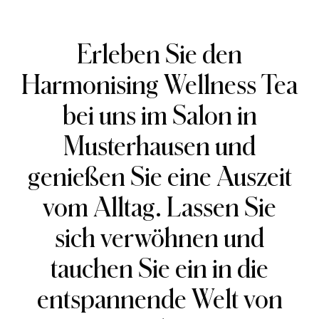
Erleben Sie den
Harmonising Wellness Tea
bei uns im Salon in
Musterhausen und
genießen Sie eine Auszeit
vom Alltag. Lassen Sie
sich verwöhnen und
tauchen Sie ein in die
entspannende Welt von