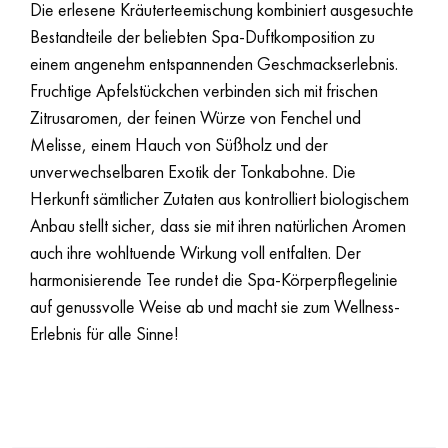
Die erlesene Kräuterteemischung kombiniert ausgesuchte
Bestandteile der beliebten Spa-Duftkomposition zu
einem angenehm entspannenden Geschmackserlebnis.
Fruchtige Apfelstückchen verbinden sich mit frischen
Zitrusaromen, der feinen Würze von Fenchel und
Melisse, einem Hauch von Süßholz und der
unverwechselbaren Exotik der Tonkabohne. Die
Herkunft sämtlicher Zutaten aus kontrolliert biologischem
Anbau stellt sicher, dass sie mit ihren natürlichen Aromen
auch ihre wohltuende Wirkung voll entfalten. Der
harmonisierende Tee rundet die Spa-Körperpflegelinie
auf genussvolle Weise ab und macht sie zum Wellness-
Erlebnis für alle Sinne!