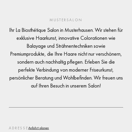
MUSTERSALON
Ihr La Biosthétique Salon in Musterhausen. Wir stehen für
exklusive Haarkunst, innovative Colorationen wie
Balayage und Strähnentechniken sowie
Premiumprodukte, die Ihre Haare nicht nur verschönern,
sondern auch nachhaltig pflegen. Erleben Sie die
perfekte Verbindung von moderner Friseurkunst,
persönlicher Beratung und Wohlbefinden. Wir freuen uns
auf Ihren Besuch in unserem Salon!
ADRESSE
Anfahrt planen