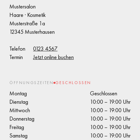
Mustersalon
Haare · Kosmetik
Musterstraße 1a
12345 Musterhausen
Telefon
0123 4567
Termin
Jetzt online buchen
ÖFFNUNGSZEITEN
GESCHLOSSEN
Montag
Geschlossen
Dienstag
10:00 – 19:00 Uhr
Mittwoch
10:00 – 19:00 Uhr
Donnerstag
10:00 – 19:00 Uhr
Freitag
10:00 – 19:00 Uhr
Samstag
10:00 – 19:00 Uhr