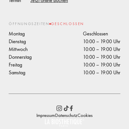
Termin
Jetzt online buchen
ÖFFNUNGSZEITEN
GESCHLOSSEN
Montag
Geschlossen
Dienstag
10:00 – 19:00 Uhr
Mittwoch
10:00 – 19:00 Uhr
Donnerstag
10:00 – 19:00 Uhr
Freitag
10:00 – 19:00 Uhr
Samstag
10:00 – 19:00 Uhr
Impressum
Datenschutz
Cookies