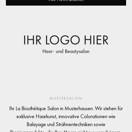
MUSTERSALON
Ihr La Biosthétique Salon in Musterhausen. Wir stehen für
exklusive Haarkunst, innovative Colorationen wie
Balayage und Strähnentechniken sowie