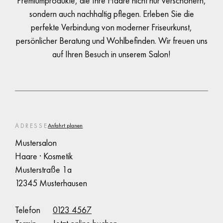
Premiumprodukte, die Ihre Haare nicht nur verschönern,
sondern auch nachhaltig pflegen. Erleben Sie die
perfekte Verbindung von moderner Friseurkunst,
persönlicher Beratung und Wohlbefinden. Wir freuen uns
auf Ihren Besuch in unserem Salon!
ADRESSE
Anfahrt planen
Mustersalon
Haare · Kosmetik
Musterstraße 1a
12345 Musterhausen
Telefon
0123 4567