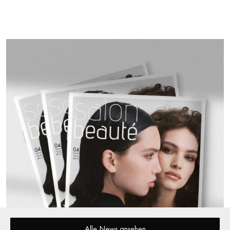
Alle News ansehen